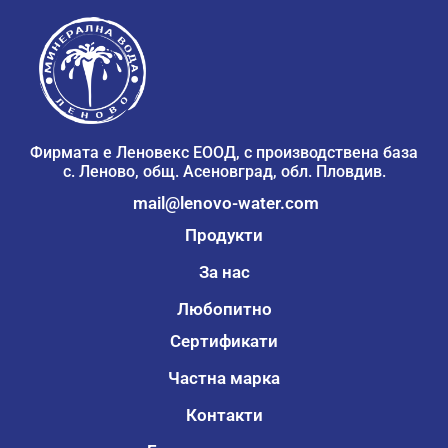
Фирмата е Леновекс ЕООД, с производствена база
с. Леново, общ. Асеновград, обл. Пловдив.
mail@lenovo-water.com
Продукти
За нас
Любопитно
Сертификати
Частна марка
Контакти