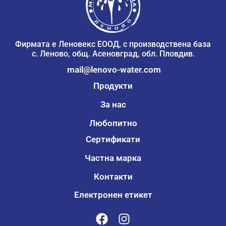
Фирмата е Леновекс ЕООД, с производствена база
с. Леново, общ. Асеновград, обл. Пловдив.
mail@lenovo-water.com
Продукти
За нас
Любопитно
Сертификати
Частна марка
Контакти
Електронен етикет