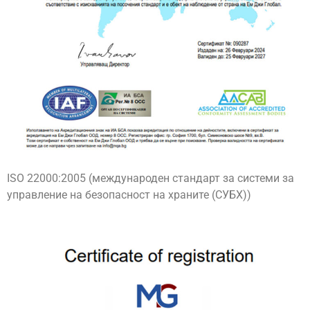
ISO 22000:2005 (международен стандарт за системи за
управление на безопасност на храните (СУБХ))